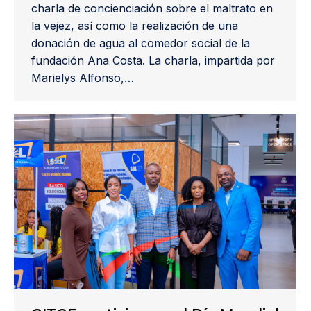
charla de concienciación sobre el maltrato en
la vejez, así como la realización de una
donación de agua al comedor social de la
fundación Ana Costa. La charla, impartida por
Marielys Alfonso,…