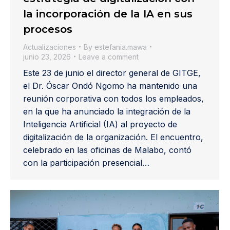
la incorporación de la IA en sus
procesos
Actualizaciones
By
estefania.mawa
junio 23, 2026
Leave a comment
Este 23 de junio el director general de GITGE,
el Dr. Óscar Ondó Ngomo ha mantenido una
reunión corporativa con todos los empleados,
en la que ha anunciado la integración de la
Inteligencia Artificial (IA) al proyecto de
digitalización de la organización. El encuentro,
celebrado en las oficinas de Malabo, contó
con la participación presencial…