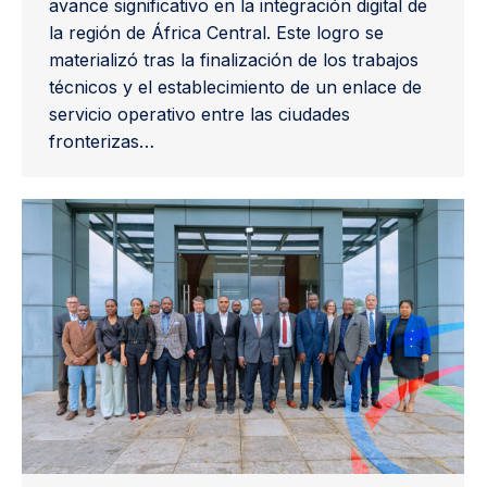
avance significativo en la integración digital de
la región de África Central. Este logro se
materializó tras la finalización de los trabajos
técnicos y el establecimiento de un enlace de
servicio operativo entre las ciudades
fronterizas…