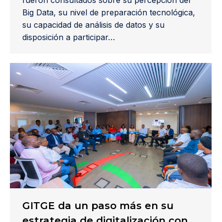
Big Data, su nivel de preparación tecnológica,
su capacidad de análisis de datos y su
disposición a participar…
GITGE da un paso más en su
estrategia de digitalización con