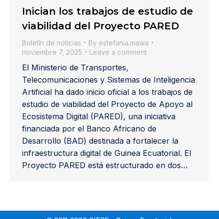
Inician los trabajos de estudio de
viabilidad del Proyecto PARED
Boletín de noticias
By
estefania.mawa
noviembre 7, 2025
Leave a comment
El Ministerio de Transportes,
Telecomunicaciones y Sistemas de Inteligencia
Artificial ha dado inicio oficial a los trabajos de
estudio de viabilidad del Proyecto de Apoyo al
Ecosistema Digital (PARED), una iniciativa
financiada por el Banco Africano de
Desarrollo (BAD) destinada a fortalecer la
infraestructura digital de Guinea Ecuatorial. El
Proyecto PARED está estructurado en dos…