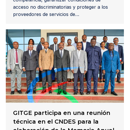
acceso no discriminatorias y proteger a los
proveedores de servicios de…
GITGE participa en una reunión
técnica en el CNDES para la