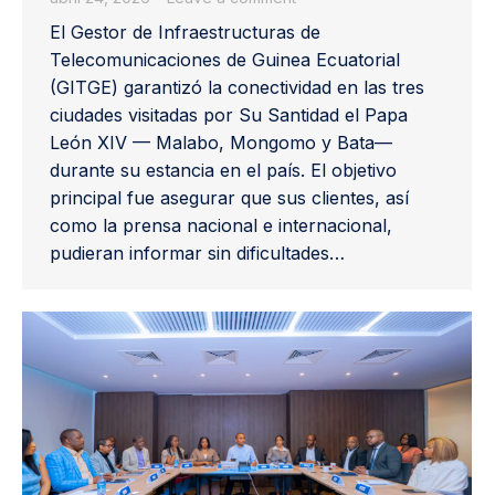
El Gestor de Infraestructuras de
Telecomunicaciones de Guinea Ecuatorial
(GITGE) garantizó la conectividad en las tres
ciudades visitadas por Su Santidad el Papa
León XIV — Malabo, Mongomo y Bata—
durante su estancia en el país. El objetivo
principal fue asegurar que sus clientes, así
como la prensa nacional e internacional,
pudieran informar sin dificultades…