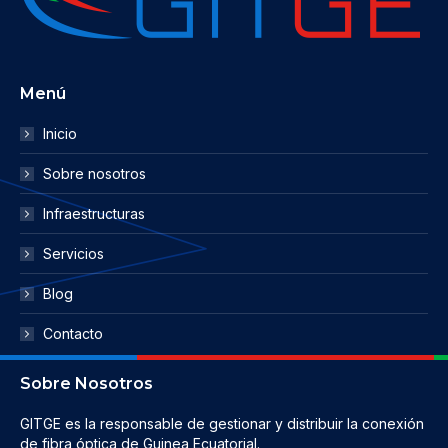
Menú
Inicio
Sobre nosotros
Infraestructuras
Servicios
Blog
Contacto
Sobre Nosotros
GITGE es la responsable de gestionar y distribuir la conexión
de fibra óptica de Guinea Ecuatorial.