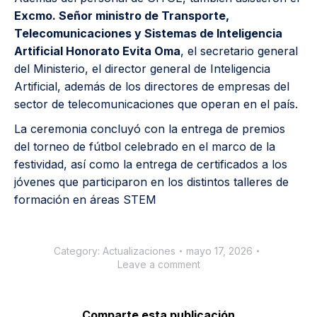
Excmo. Señor ministro de Transporte,
Telecomunicaciones y Sistemas de Inteligencia
Artificial Honorato Evita Oma
, el secretario general
del Ministerio, el director general de Inteligencia
Artificial, además de los directores de empresas del
sector de telecomunicaciones que operan en el país.
La ceremonia concluyó con la entrega de premios
del torneo de fútbol celebrado en el marco de la
festividad, así como la entrega de certificados a los
jóvenes que participaron en los distintos talleres de
formación en áreas STEM
Category:
Actualizaciones
mayo 17, 2026
Leave a comment
Comparte esta publicación