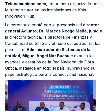
Telecomunicaciones,
en un acto organizado por el
Ministerio tutor en las instalaciones de Koia
Innovation Hub.
La ceremonia contó con la presencia del
director
general Adjunto, Dr. Marcos Ncogo Mañé,
junto a
la directora técnica, la directora de Finanzas y
Contabilidad de GITGE y el resto del equipo. En los
paneles, el
Administrador de Sistemas de la
entidad, Miguel Ángel Nat Buesule
expuso los
avances y desafíos de la Red Nacional de Fibra
Óptica, instalada en todo el país, subrayando su
papel estratégico para la conectividad nacional.