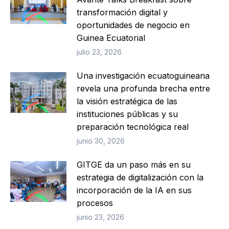
transformación digital y
oportunidades de negocio en
Guinea Ecuatorial
julio 23, 2026
Una investigación ecuatoguineana
revela una profunda brecha entre
la visión estratégica de las
instituciones públicas y su
preparación tecnológica real
junio 30, 2026
GITGE da un paso más en su
estrategia de digitalización con la
incorporación de la IA en sus
procesos
junio 23, 2026