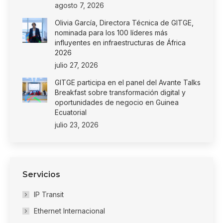
agosto 7, 2026
Olivia García, Directora Técnica de GITGE,
nominada para los 100 líderes más
influyentes en infraestructuras de África
2026
julio 27, 2026
GITGE participa en el panel del Avante Talks
Breakfast sobre transformación digital y
oportunidades de negocio en Guinea
Ecuatorial
julio 23, 2026
Servicios
IP Transit
Ethernet Internacional