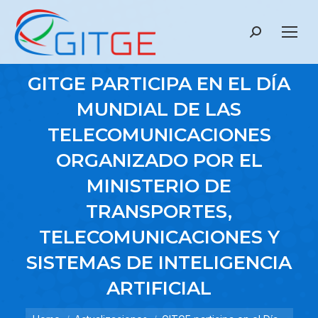
Search:
GITGE PARTICIPA EN EL DÍA
MUNDIAL DE LAS
TELECOMUNICACIONES
ORGANIZADO POR EL
MINISTERIO DE
TRANSPORTES,
TELECOMUNICACIONES Y
SISTEMAS DE INTELIGENCIA
ARTIFICIAL