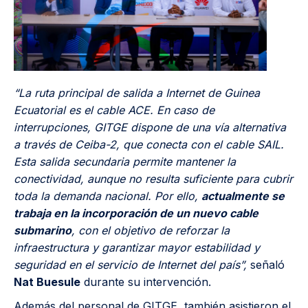
“La ruta principal de salida a Internet de Guinea
Ecuatorial es el cable ACE. En caso de
interrupciones, GITGE dispone de una vía alternativa
a través de Ceiba-2, que conecta con el cable SAIL.
Esta salida secundaria permite mantener la
conectividad, aunque no resulta suficiente para cubrir
toda la demanda nacional. Por ello,
actualmente se
trabaja en la incorporación de un nuevo cable
submarino
, con el objetivo de reforzar la
infraestructura y garantizar mayor estabilidad y
seguridad en el servicio de Internet del país”,
señaló
Nat Buesule
durante su intervención.
Además del personal de GITGE, también asistieron el