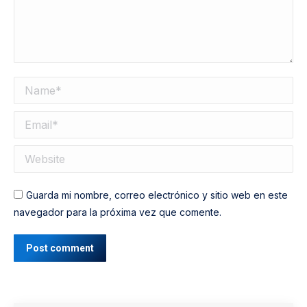
Guarda mi nombre, correo electrónico y sitio web en este
navegador para la próxima vez que comente.
Post comment