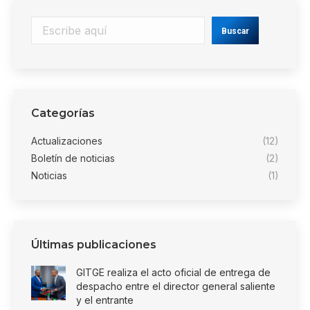
Buscar
Buscar
Categorías
Actualizaciones
(12)
Boletín de noticias
(2)
Noticias
(1)
Últimas publicaciones
GITGE realiza el acto oficial de entrega de
despacho entre el director general saliente
y el entrante