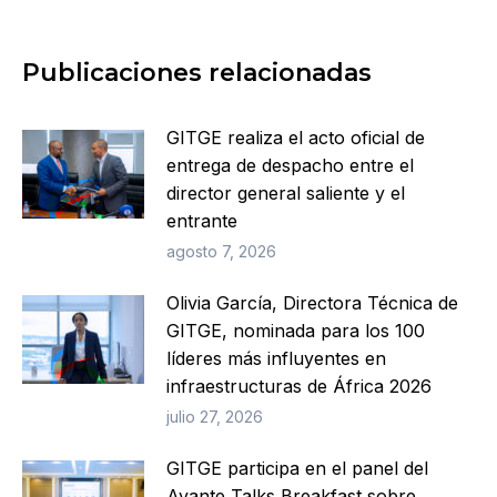
Publicaciones relacionadas
GITGE realiza el acto oficial de
entrega de despacho entre el
director general saliente y el
entrante
agosto 7, 2026
Olivia García, Directora Técnica de
GITGE, nominada para los 100
líderes más influyentes en
infraestructuras de África 2026
julio 27, 2026
GITGE participa en el panel del
Avante Talks Breakfast sobre