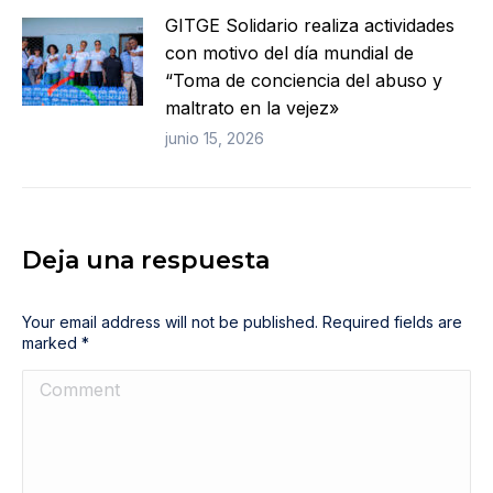
GITGE Solidario realiza actividades
con motivo del día mundial de
“Toma de conciencia del abuso y
maltrato en la vejez»
junio 15, 2026
Deja una respuesta
Your email address will not be published. Required fields are
marked
*