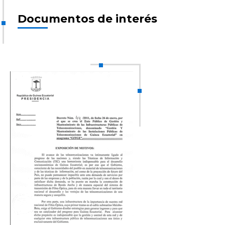
Documentos de interés