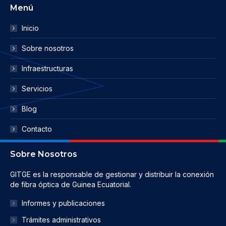
Menú
Inicio
Sobre nosotros
Infraestructuras
Servicios
Blog
Contacto
Sobre Nosotros
GITGE es la responsable de gestionar y distribuir la conexión
de fibra óptica de Guinea Ecuatorial.
Informes y publicaciones
Trámites administrativos