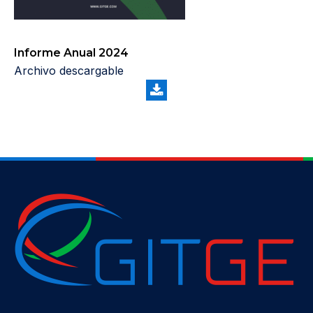
Informe Anual 2024
Archivo descargable