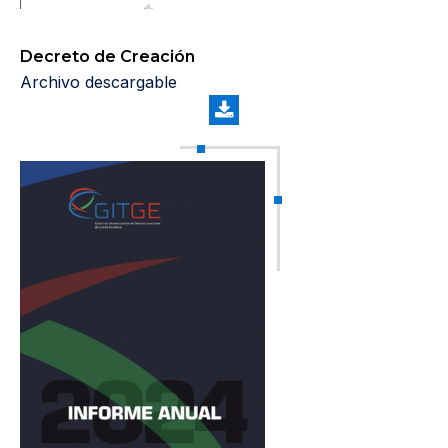
Decreto de Creación
Archivo descargable