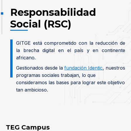
Responsabilidad
Social (RSC)
GITGE está comprometido con la reducción de
la brecha digital en el país y en continente
africano.
Gestionados desde la
fundación Identic
, nuestros
programas sociales trabajan, lo que
consideramos las bases para lograr este objetivo
tan ambicioso.
TEG Campus