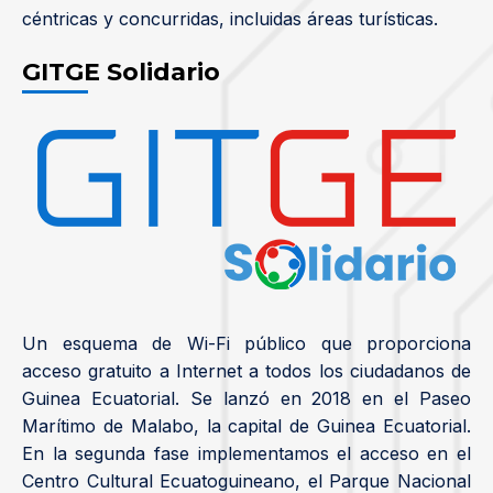
céntricas y concurridas, incluidas áreas turísticas.
GITGE Solidario
Un esquema de Wi-Fi público que proporciona
acceso gratuito a Internet a todos los ciudadanos de
Guinea Ecuatorial. Se lanzó en 2018 en el Paseo
Marítimo de Malabo, la capital de Guinea Ecuatorial.
En la segunda fase implementamos el acceso en el
Centro Cultural Ecuatoguineano, el Parque Nacional