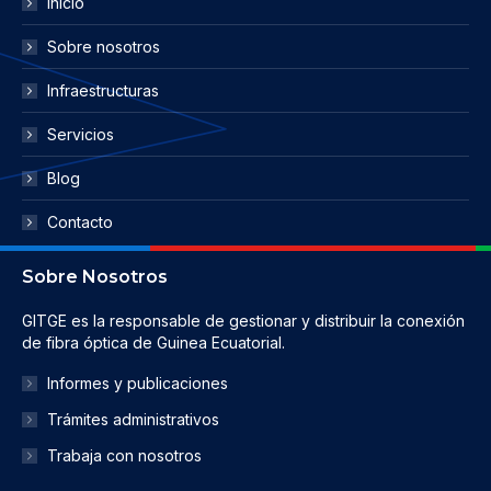
Inicio
Sobre nosotros
Infraestructuras
Servicios
Blog
Contacto
Sobre Nosotros
GITGE es la responsable de gestionar y distribuir la conexión
de fibra óptica de Guinea Ecuatorial.
Informes y publicaciones
Trámites administrativos
Trabaja con nosotros