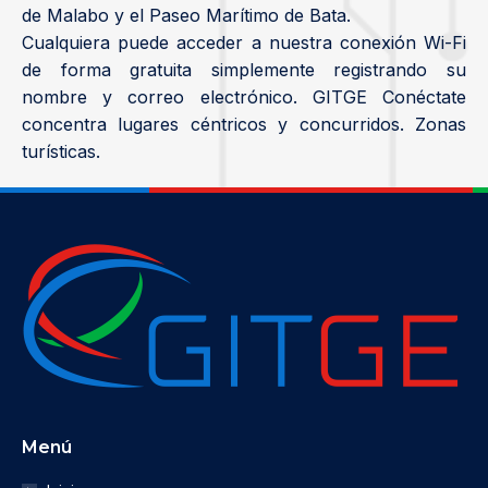
de Malabo y el Paseo Marítimo de Bata.
Cualquiera puede acceder a nuestra conexión Wi-Fi
de forma gratuita simplemente registrando su
nombre y correo electrónico. GITGE Conéctate
concentra lugares céntricos y concurridos. Zonas
turísticas.
Menú