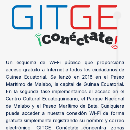
Un esquema de Wi-Fi público que proporciona
acceso gratuito a Internet a todos los ciudadanos de
Guinea Ecuatorial. Se lanzó en 2018 en el Paseo
Marítimo de Malabo, la capital de Guinea Ecuatorial.
En la segunda fase implementamos el acceso en el
Centro Cultural Ecuatoguineano, el Parque Nacional
de Malabo y el Paseo Marítimo de Bata. Cualquiera
puede acceder a nuestra conexión Wi-Fi de forma
gratuita simplemente registrando su nombre y correo
electrónico. GITGE Conéctate concentra zonas