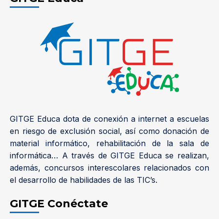
GITGE Educa dota de conexión a internet a escuelas
en riesgo de exclusión social, así como donación de
material informático, rehabilitación de la sala de
informática… A través de GITGE Educa se realizan,
además, concursos interescolares relacionados con
el desarrollo de habilidades de las TIC’s.
GITGE Conéctate