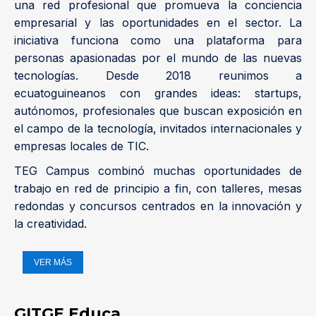
una red profesional que promueva la conciencia
empresarial y las oportunidades en el sector. La
iniciativa funciona como una plataforma para
personas apasionadas por el mundo de las nuevas
tecnologías. Desde 2018 reunimos a
ecuatoguineanos con grandes ideas: startups,
autónomos, profesionales que buscan exposición en
el campo de la tecnología, invitados internacionales y
empresas locales de TIC.
TEG Campus combinó muchas oportunidades de
trabajo en red de principio a fin, con talleres, mesas
redondas y concursos centrados en la innovación y
la creatividad.
VER MÁS
GITGE Educa