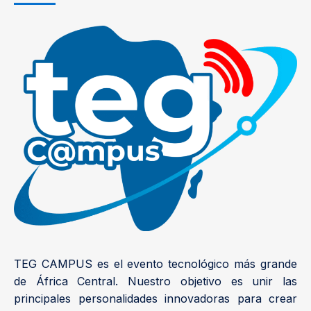
TEG CAMPUS es el evento tecnológico más grande
de África Central. Nuestro objetivo es unir las
principales personalidades innovadoras para crear