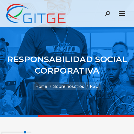
Search:
RESPONSABILIDAD SOCIAL
CORPORATIVA
Home
Sobre nosotros
RSC